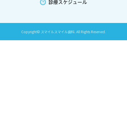
診療スケジュール
Copyright© スマイルスマイル歯科. All Rights Reserved.